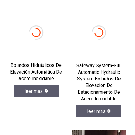
Bolardos Hidráulicos De
Safeway System-Full
Elevación Automática De
Automatic Hydraulic
Acero Inoxidable
System Bolardos De
Elevación De
leer más
Estacionamiento De
Acero Inoxidable
leer más