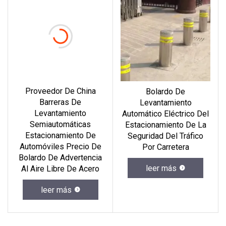
Proveedor De China
Bolardo De
Barreras De
Levantamiento
Levantamiento
Automático Eléctrico Del
Semiautomáticas
Estacionamiento De La
Estacionamiento De
Seguridad Del Tráfico
Automóviles Precio De
Por Carretera
Bolardo De Advertencia
leer más
Al Aire Libre De Acero
leer más