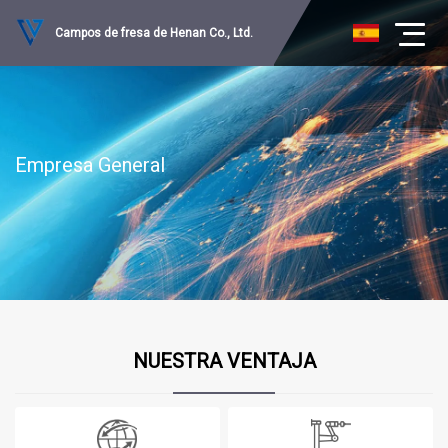
Campos de fresa de Henan Co., Ltd.
Empresa General
NUESTRA VENTAJA