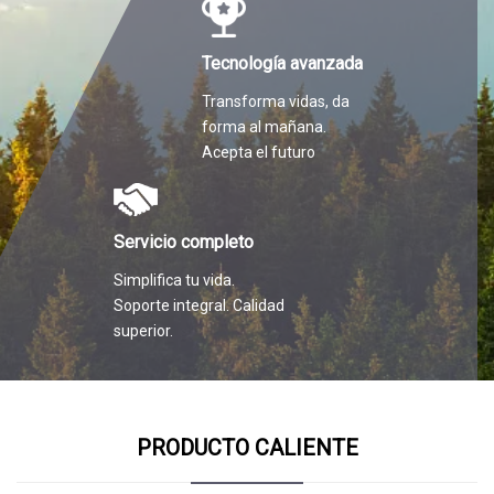
Tecnología avanzada
Transforma vidas, da
forma al mañana.
Acepta el futuro
Servicio completo
Simplifica tu vida.
Soporte integral. Calidad
superior.
PRODUCTO CALIENTE