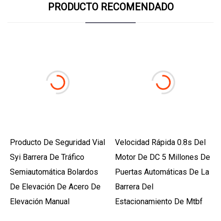
PRODUCTO RECOMENDADO
Producto De Seguridad Vial
Velocidad Rápida 0.8s Del
Syi Barrera De Tráfico
Motor De DC 5 Millones De
Semiautomática Bolardos
Puertas Automáticas De La
De Elevación De Acero De
Barrera Del
Elevación Manual
Estacionamiento De Mtbf