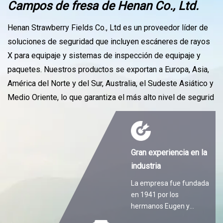
Campos de fresa de Henan Co., Ltd.
Henan Strawberry Fields Co., Ltd es un proveedor líder de
soluciones de seguridad que incluyen escáneres de rayos
X para equipaje y sistemas de inspección de equipaje y
paquetes. Nuestros productos se exportan a Europa, Asia,
América del Norte y del Sur, Australia, el Sudeste Asiático y
Medio Oriente, lo que garantiza el más alto nivel de segurid
Gran experiencia en la
industria
La empresa fue fundada
en 1941 por los
hermanos Eugen y
Martin Hilti.