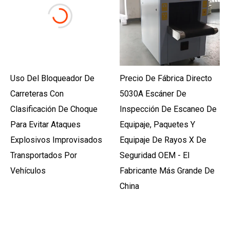
Uso Del Bloqueador De
Precio De Fábrica Directo
Carreteras Con
5030A Escáner De
Clasificación De Choque
Inspección De Escaneo De
Para Evitar Ataques
Equipaje, Paquetes Y
Explosivos Improvisados ​​​​
Equipaje De Rayos X De
Transportados Por
Seguridad OEM - El
Vehículos
Fabricante Más Grande De
China