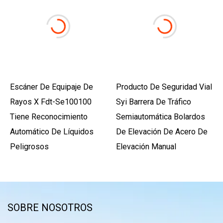
Escáner De Equipaje De
Producto De Seguridad Vial
Rayos X Fdt-Se100100
Syi Barrera De Tráfico
Tiene Reconocimiento
Semiautomática Bolardos
Automático De Líquidos
De Elevación De Acero De
Peligrosos
Elevación Manual
SOBRE NOSOTROS