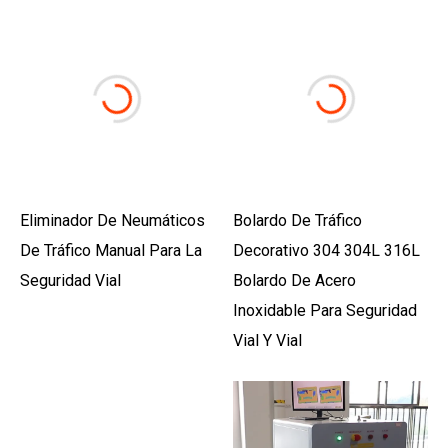
Eliminador De Neumáticos
Bolardo De Tráfico
De Tráfico Manual Para La
Decorativo 304 304L 316L
Seguridad Vial
Bolardo De Acero
Inoxidable Para Seguridad
Vial Y Vial