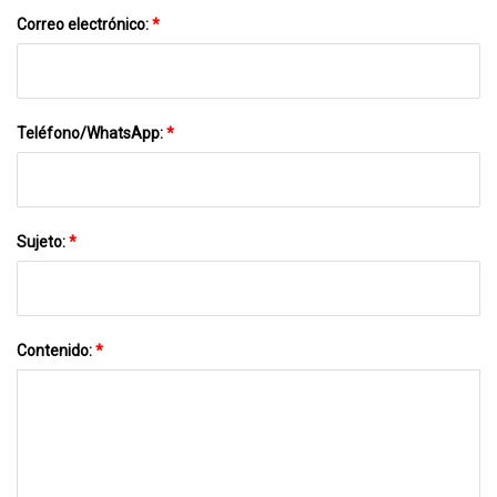
Correo electrónico:
*
Teléfono/WhatsApp:
*
Sujeto:
*
Contenido:
*