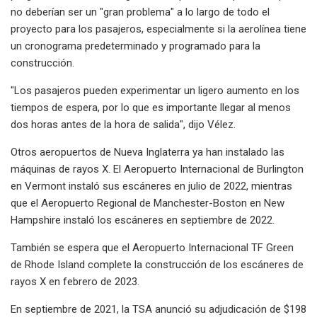
no deberían ser un "gran problema" a lo largo de todo el
proyecto para los pasajeros, especialmente si la aerolínea tiene
un cronograma predeterminado y programado para la
construcción.
"Los pasajeros pueden experimentar un ligero aumento en los
tiempos de espera, por lo que es importante llegar al menos
dos horas antes de la hora de salida", dijo Vélez.
Otros aeropuertos de Nueva Inglaterra ya han instalado las
máquinas de rayos X. El Aeropuerto Internacional de Burlington
en Vermont instaló sus escáneres en julio de 2022, mientras
que el Aeropuerto Regional de Manchester-Boston en New
Hampshire instaló los escáneres en septiembre de 2022.
También se espera que el Aeropuerto Internacional TF Green
de Rhode Island complete la construcción de los escáneres de
rayos X en febrero de 2023.
En septiembre de 2021, la TSA anunció su adjudicación de $198