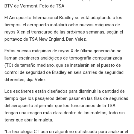
BTV de Vermont. Foto de TSA
El Aeropuerto Internacional Bradley se está adaptando a los
tiempos: el aeropuerto instalará ocho nuevas máquinas de
rayos X en el transcurso de las próximas semanas, según el
portavoz de TSA New England, Dan Velez.
Estas nuevas máquinas de rayos X de última generación se
llaman escáneres analógicos de tomografía computarizada
(TC) de tamaño mediano, que se instalarán en el puesto de
control de seguridad de Bradley en seis carriles de seguridad
diferentes, dijo Vélez.
Los escáneres están diseñados para disminuir la cantidad de
tiempo que los pasajeros deben pasar en las filas de seguridad
del aeropuerto al permitir que los funcionarios de la TSA
tengan una imagen más clara dentro de las maletas, todo sin
tener que abrir la maleta.
"La tecnología CT usa un algoritmo sofisticado para analizar el