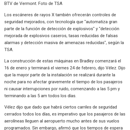
BTV de Vermont. Foto de TSA
Los escáneres de rayos X también ofrecerán controles de
seguridad mejorados, con tecnología que "automatiza gran
parte de la función de detección de explosivos" y "detección
mejorada de explosivos caseros, tasas reducidas de falsas
alarmas y detección masiva de amenazas reducidas", según la
TSA.
La construcción de estas máquinas en Bradley comenzará el
16 de enero y terminará el viernes 24 de febrero, dijo Vélez. Dijo
que la mayor parte de la instalación se realizará durante la
noche para no afectar gravemente el tiempo de los pasajeros
ni causar interrupciones por ruido, comenzando a las 5 pm y
terminando a las 5 am todos los días.
Vélez dijo que dado que habrá ciertos carriles de seguridad
cerrados todos los días, es imperativo que los pasajeros de las
aerolíneas lleguen al aeropuerto mucho antes de sus vuelos
programados. Sin embargo, afirmó que los tiempos de espera