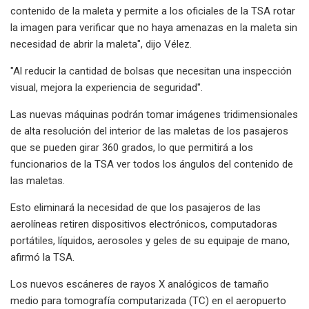
contenido de la maleta y permite a los oficiales de la TSA rotar
la imagen para verificar que no haya amenazas en la maleta sin
necesidad de abrir la maleta", dijo Vélez.
"Al reducir la cantidad de bolsas que necesitan una inspección
visual, mejora la experiencia de seguridad".
Las nuevas máquinas podrán tomar imágenes tridimensionales
de alta resolución del interior de las maletas de los pasajeros
que se pueden girar 360 grados, lo que permitirá a los
funcionarios de la TSA ver todos los ángulos del contenido de
las maletas.
Esto eliminará la necesidad de que los pasajeros de las
aerolíneas retiren dispositivos electrónicos, computadoras
portátiles, líquidos, aerosoles y geles de su equipaje de mano,
afirmó la TSA.
Los nuevos escáneres de rayos X analógicos de tamaño
medio para tomografía computarizada (TC) en el aeropuerto