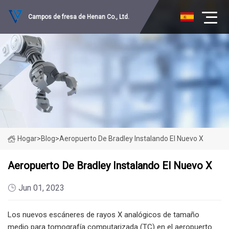
Campos de fresa de Henan Co., Ltd.
Hogar
>
Blog
>
Aeropuerto De Bradley Instalando El Nuevo X
Aeropuerto De Bradley Instalando El Nuevo X
Jun 01, 2023
Los nuevos escáneres de rayos X analógicos de tamaño
medio para tomografía computarizada (TC) en el aeropuerto