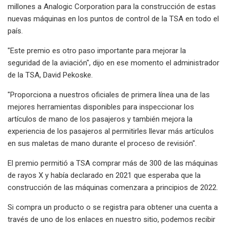
millones a Analogic Corporation para la construcción de estas
nuevas máquinas en los puntos de control de la TSA en todo el
país.
"Este premio es otro paso importante para mejorar la
seguridad de la aviación", dijo en ese momento el administrador
de la TSA, David Pekoske.
"Proporciona a nuestros oficiales de primera línea una de las
mejores herramientas disponibles para inspeccionar los
artículos de mano de los pasajeros y también mejora la
experiencia de los pasajeros al permitirles llevar más artículos
en sus maletas de mano durante el proceso de revisión".
El premio permitió a TSA comprar más de 300 de las máquinas
de rayos X y había declarado en 2021 que esperaba que la
construcción de las máquinas comenzara a principios de 2022.
Si compra un producto o se registra para obtener una cuenta a
través de uno de los enlaces en nuestro sitio, podemos recibir