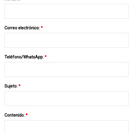
Correo electrónico:
*
Teléfono/WhatsApp:
*
Sujeto:
*
Contenido:
*