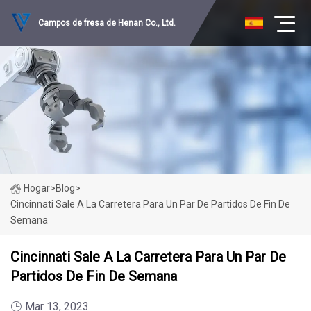
Campos de fresa de Henan Co., Ltd.
Hogar
>
Blog
>
Cincinnati Sale A La Carretera Para Un Par De Partidos De Fin De
Semana
Cincinnati Sale A La Carretera Para Un Par De
Partidos De Fin De Semana
Mar 13, 2023