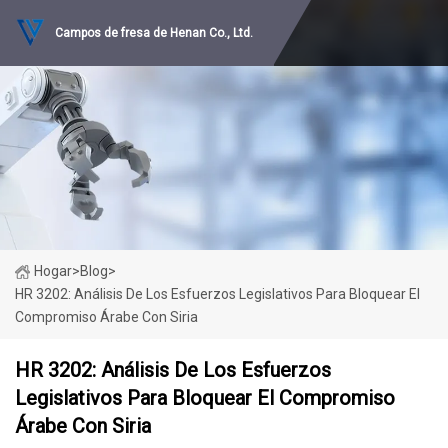
Campos de fresa de Henan Co., Ltd.
Hogar
>
Blog
>
HR 3202: Análisis De Los Esfuerzos Legislativos Para Bloquear El
Compromiso Árabe Con Siria
HR 3202: Análisis De Los Esfuerzos
Legislativos Para Bloquear El Compromiso
Árabe Con Siria