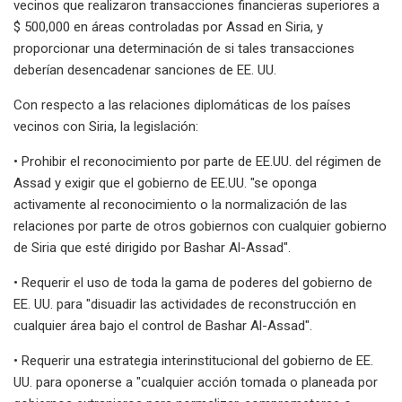
vecinos que realizaron transacciones financieras superiores a
$ 500,000 en áreas controladas por Assad en Siria, y
proporcionar una determinación de si tales transacciones
deberían desencadenar sanciones de EE. UU.
Con respecto a las relaciones diplomáticas de los países
vecinos con Siria, la legislación:
• Prohibir el reconocimiento por parte de EE.UU. del régimen de
Assad y exigir que el gobierno de EE.UU. "se oponga
activamente al reconocimiento o la normalización de las
relaciones por parte de otros gobiernos con cualquier gobierno
de Siria que esté dirigido por Bashar Al-Assad".
• Requerir el uso de toda la gama de poderes del gobierno de
EE. UU. para "disuadir las actividades de reconstrucción en
cualquier área bajo el control de Bashar Al-Assad".
• Requerir una estrategia interinstitucional del gobierno de EE.
UU. para oponerse a "cualquier acción tomada o planeada por