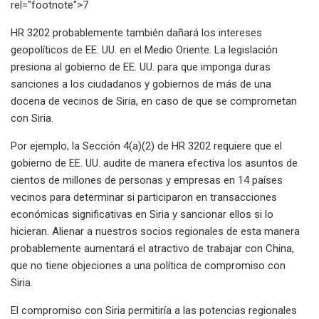
rel="footnote">7
HR 3202 probablemente también dañará los intereses
geopolíticos de EE. UU. en el Medio Oriente. La legislación
presiona al gobierno de EE. UU. para que imponga duras
sanciones a los ciudadanos y gobiernos de más de una
docena de vecinos de Siria, en caso de que se comprometan
con Siria.
Por ejemplo, la Sección 4(a)(2) de HR 3202 requiere que el
gobierno de EE. UU. audite de manera efectiva los asuntos de
cientos de millones de personas y empresas en 14 países
vecinos para determinar si participaron en transacciones
económicas significativas en Siria y sancionar ellos si lo
hicieran. Alienar a nuestros socios regionales de esta manera
probablemente aumentará el atractivo de trabajar con China,
que no tiene objeciones a una política de compromiso con
Siria.
El compromiso con Siria permitiría a las potencias regionales