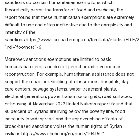
sanctions do contain humanitarian exemptions which
theoretically permit the transfer of food and medicine, the
report found that these humanitarian exemptions are extremely
difficult to use and often ineffective due to the complexity and
intensity of the
sanctions.https://www.europarl.europa.eu/RegData/etudes/BRI
" rel="footnote">6
Moreover, sanctions exemptions are limited to basic
humanitarian items and do not permit broader economic
reconstruction. For example, humanitarian assistance does not
support the repair or rebuilding of classrooms, hospitals, day
care centers, sewage systems, water treatment plants,
electrical generation, power transmission grids, road surfaces,
or housing. A November 2022 United Nations report found that
90 percent of Syrians are living below the poverty line, food
insecurity Is widespread, and the impoverishing effects of
broad-based sanctions violate the human rights of Syrian
civilians.https://www.ohchr.org/en/node/104160."