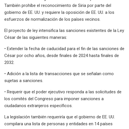
También prohíbe el reconocimiento de Siria por parte del
gobierno de EE. UU. y requiere la oposición de EE. UU. a los
esfuerzos de normalización de los países vecinos.
El proyecto de ley intensifica las sanciones existentes de la Ley
César de las siguientes maneras:
• Extender la fecha de caducidad para el fin de las sanciones de
César por ocho años, desde finales de 2024 hasta finales de
2032.
• Adición a la lista de transacciones que se señalan como
sujetas a sanciones.
• Requerir que el poder ejecutivo responda a las solicitudes de
los comités del Congreso para imponer sanciones a
ciudadanos extranjeros específicos.
La legislación también requeriría que el gobierno de EE. UU.
compilara una lista de personas y entidades en 14 países