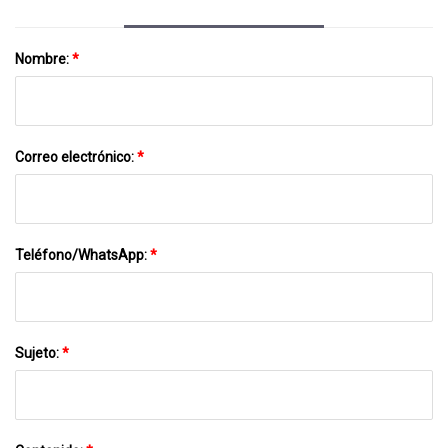
Nombre:
*
Correo electrónico:
*
Teléfono/WhatsApp:
*
Sujeto:
*