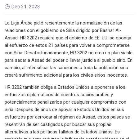
Dec 21, 2023
La Liga Árabe pidió recientemente la normalización de las
relaciones con el gobierno de Siria dirigido por Bashar Al-
Assad. HR 3202 requiere que el gobierno de EE. UU. se oponga
al esfuerzo de estos 21 países para volver a comprometerse
con Siria. Desafortunadamente, HR 3202 no crea un plan viable
para sacar a Assad del poder o llevar justicia al pueblo sirio. En
cambio, al intensificar las sanciones a toda la población siria
creará sufrimiento adicional para los civiles sirios inocentes.
HR 3202 también obliga a Estados Unidos a oponerse a los
esfuerzos diplomáticos de nuestros socios árabes y
potencialmente penalizarlos por cualquier compromiso con
Siria. Después de años de apoyar a Estados Unidos en sus
esfuerzos por derrocar al régimen de Assad, estos países se
resentirán de ser castigados por buscar sus propias
alternativas a las políticas fallidas de Estados Unidos. Es