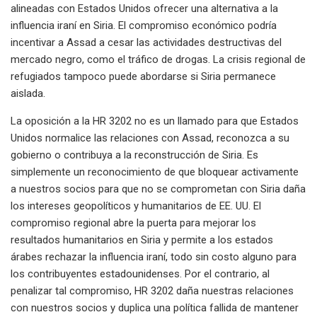
alineadas con Estados Unidos ofrecer una alternativa a la
influencia iraní en Siria. El compromiso económico podría
incentivar a Assad a cesar las actividades destructivas del
mercado negro, como el tráfico de drogas. La crisis regional de
refugiados tampoco puede abordarse si Siria permanece
aislada.
La oposición a la HR 3202 no es un llamado para que Estados
Unidos normalice las relaciones con Assad, reconozca a su
gobierno o contribuya a la reconstrucción de Siria. Es
simplemente un reconocimiento de que bloquear activamente
a nuestros socios para que no se comprometan con Siria daña
los intereses geopolíticos y humanitarios de EE. UU. El
compromiso regional abre la puerta para mejorar los
resultados humanitarios en Siria y permite a los estados
árabes rechazar la influencia iraní, todo sin costo alguno para
los contribuyentes estadounidenses. Por el contrario, al
penalizar tal compromiso, HR 3202 daña nuestras relaciones
con nuestros socios y duplica una política fallida de mantener