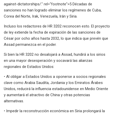
against-dictatorships/." rel="footnote">5 Décadas de
sanciones no han logrado eliminar los regímenes de Cuba,
Corea del Norte, Irak, Venezuela, Irán y Siria.
Incluso los redactores de HR 3202 reconocen esto. El proyecto
de ley extiende la fecha de expiración de las sanciones de
César por ocho años hasta 2032, lo que indica que prevén que
Assad permanezca en el poder.
Si bien la HR 3202 no desalojará a Assad, hundirá a los sirios
en una mayor desesperación y socavará las alianzas
regionales de Estados Unidos:
• Al obligar a Estados Unidos a oponerse a socios regionales
clave como Arabia Saudita, Jordania y los Emiratos Árabes
Unidos, reducirá la influencia estadounidense en Medio Oriente
y aumentará el atractivo de China y otras potencias
alternativas.
• Impedir la reconstrucción económica en Siria prolongará la