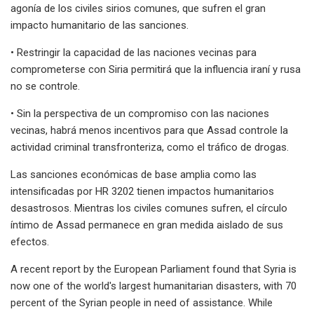
agonía de los civiles sirios comunes, que sufren el gran
impacto humanitario de las sanciones.
• Restringir la capacidad de las naciones vecinas para
comprometerse con Siria permitirá que la influencia iraní y rusa
no se controle.
• Sin la perspectiva de un compromiso con las naciones
vecinas, habrá menos incentivos para que Assad controle la
actividad criminal transfronteriza, como el tráfico de drogas.
Las sanciones económicas de base amplia como las
intensificadas por HR 3202 tienen impactos humanitarios
desastrosos. Mientras los civiles comunes sufren, el círculo
íntimo de Assad permanece en gran medida aislado de sus
efectos.
A recent report by the European Parliament found that Syria is
now one of the world's largest humanitarian disasters, with 70
percent of the Syrian people in need of assistance. While