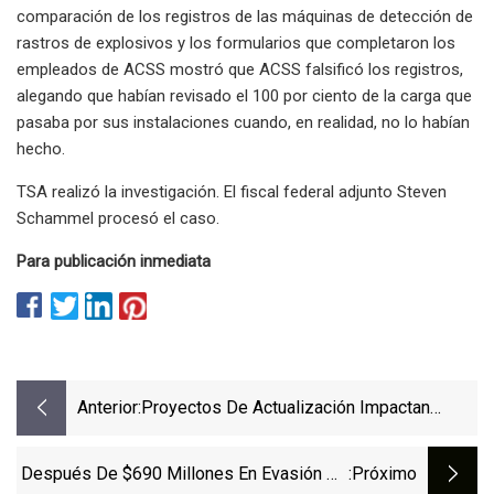
comparación de los registros de las máquinas de detección de
rastros de explosivos y los formularios que completaron los
empleados de ACSS mostró que ACSS falsificó los registros,
alegando que habían revisado el 100 por ciento de la carga que
pasaba por sus instalaciones cuando, en realidad, no lo habían
hecho.
TSA realizó la investigación. El fiscal federal adjunto Steven
Schammel procesó el caso.
Para publicación inmediata
Anterior:
Proyectos De Actualización Impactan
Puertas Perimetrales
Después De $690 Millones En Evasión De
:próximo