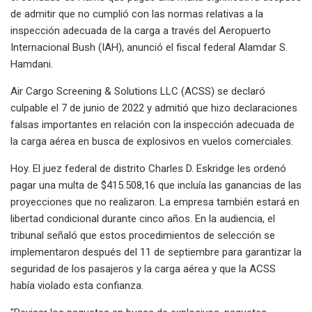
de admitir que no cumplió con las normas relativas a la
inspección adecuada de la carga a través del Aeropuerto
Internacional Bush (IAH), anunció el fiscal federal Alamdar S.
Hamdani.
Air Cargo Screening & Solutions LLC (ACSS) se declaró
culpable el 7 de junio de 2022 y admitió que hizo declaraciones
falsas importantes en relación con la inspección adecuada de
la carga aérea en busca de explosivos en vuelos comerciales.
Hoy. El juez federal de distrito Charles D. Eskridge les ordenó
pagar una multa de $415.508,16 que incluía las ganancias de las
proyecciones que no realizaron. La empresa también estará en
libertad condicional durante cinco años. En la audiencia, el
tribunal señaló que estos procedimientos de selección se
implementaron después del 11 de septiembre para garantizar la
seguridad de los pasajeros y la carga aérea y que la ACSS
había violado esta confianza.