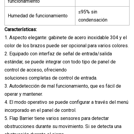
funcionamiento
≤95% sin
Humedad de funcionamiento
condensación
Características:
1. Aspecto elegante: gabinete de acero inoxidable 304 y el
color de los brazos puede ser opcional para varios colores.
2. Equipado con interfaz de señal de entrada/salida
estándar, se puede integrar con todo tipo de panel de
control de acceso, ofreciendo
soluciones completas de control de entrada.
3. Autodetección de mal funcionamiento, que es fácil de
operar y mantener.
4. El modo operativo se puede configurar a través del menú
incorporado en el panel de control.
5. Flap Barrier tiene varios sensores para detectar
obstrucciones durante su movimiento. Si se detecta una