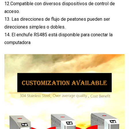
12.Compatible con diversos dispositivos de control de
acceso.
13. Las direcciones de flujo de peatones pueden ser
direcciones simples o dobles.
14. El enchufe RS485 está disponible para conectar la
computadora