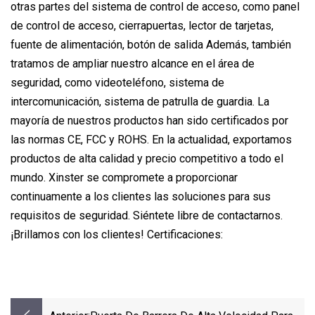
otras partes del sistema de control de acceso, como panel
de control de acceso, cierrapuertas, lector de tarjetas,
fuente de alimentación, botón de salida Además, también
tratamos de ampliar nuestro alcance en el área de
seguridad, como videoteléfono, sistema de
intercomunicación, sistema de patrulla de guardia. La
mayoría de nuestros productos han sido certificados por
las normas CE, FCC y ROHS. En la actualidad, exportamos
productos de alta calidad y precio competitivo a todo el
mundo. Xinster se compromete a proporcionar
continuamente a los clientes las soluciones para sus
requisitos de seguridad. Siéntete libre de contactarnos.
¡Brillamos con los clientes! Certificaciones: