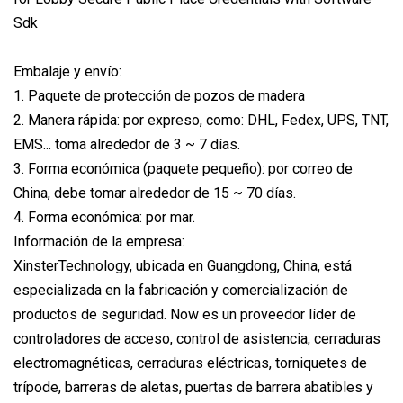
Embalaje y envío:
1. Paquete de protección de pozos de madera
2. Manera rápida: por expreso, como: DHL, Fedex, UPS, TNT,
EMS... toma alrededor de 3 ~ 7 días.
3. Forma económica (paquete pequeño): por correo de
China, debe tomar alrededor de 15 ~ 70 días.
4. Forma económica: por mar.
Información de la empresa:
XinsterTechnology, ubicada en Guangdong, China, está
especializada en la fabricación y comercialización de
productos de seguridad. Now es un proveedor líder de
controladores de acceso, control de asistencia, cerraduras
electromagnéticas, cerraduras eléctricas, torniquetes de
trípode, barreras de aletas, puertas de barrera abatibles y