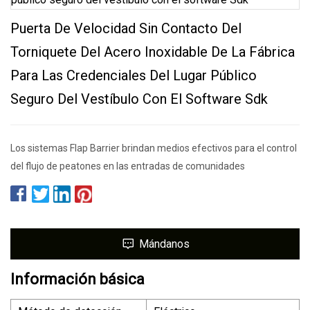
Puerta De Velocidad Sin Contacto Del
Torniquete Del Acero Inoxidable De La Fábrica
Para Las Credenciales Del Lugar Público
Seguro Del Vestíbulo Con El Software Sdk
Los sistemas Flap Barrier brindan medios efectivos para el control
del flujo de peatones en las entradas de comunidades
Mándanos
Información básica