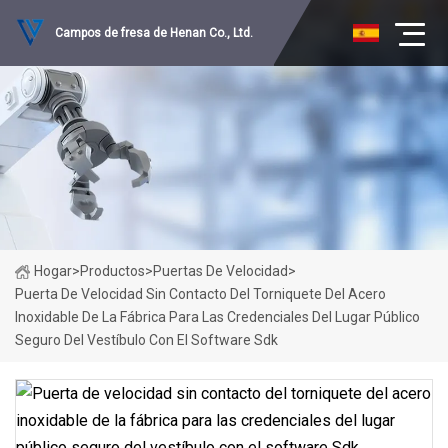
Campos de fresa de Henan Co., Ltd.
Hogar
>
Productos
>
Puertas De Velocidad
>
Puerta De Velocidad Sin Contacto Del Torniquete Del Acero
Inoxidable De La Fábrica Para Las Credenciales Del Lugar Público
Seguro Del Vestíbulo Con El Software Sdk