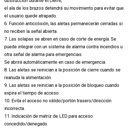
obstrucción durante el cierre,
el ala de los brazos detendrá su movimiento para evitar que
el usuario quede atrapado.
6. Función anticolisión, las aletas permanecerán cerradas si
no reciben la señal abierta.
7. Las solapas se abren en caso de corte de energía. Se
puede integrar con un sistema de alarma contra incendios u
otra señal de alarma para emergencias.
Se abrirá automáticamente en caso de emergencia.
8. Las aletas se reinician a la posición de cierre cuando se
reanuda la alimentación.
9. Las aletas se reinician a la posición de bloqueo cuando
expira el tiempo de acceso.
10. Evita el acceso no válido/portón trasero/dirección
incorrecta.
11. Indicación de matriz de LED para acceso
concedido/denegado.