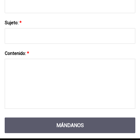
Sujeto:
*
Contenido:
*
MÁNDANOS