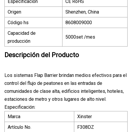
Especificación
CE RoHS
Origen
Shenzhen, China
Código hs
8608009000
Capacidad de
5000set /mes
producción
Descripción del Producto
Los sistemas Flap Barrier brindan medios efectivos para el
control del flujo de peatones en las entradas de
comunidades de clase alta, edificios inteligentes, hoteles,
estaciones de metro y otros lugares de alto nivel.
Especificación:
Marca
Xinster
Artículo No.
F308DZ