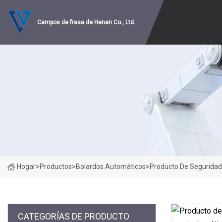
Campos de fresa de Henan Co., Ltd.
Hogar
>
Productos
>
Bolardos Automáticos
>
Producto De Seguridad 
CATEGORÍAS DE PRODUCTO