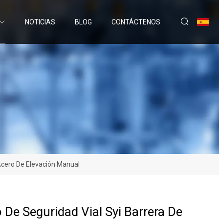
NOTICIAS
BLOG
CONTÁCTENOS
Acero De Elevación Manual
 De Seguridad Vial Syi Barrera De