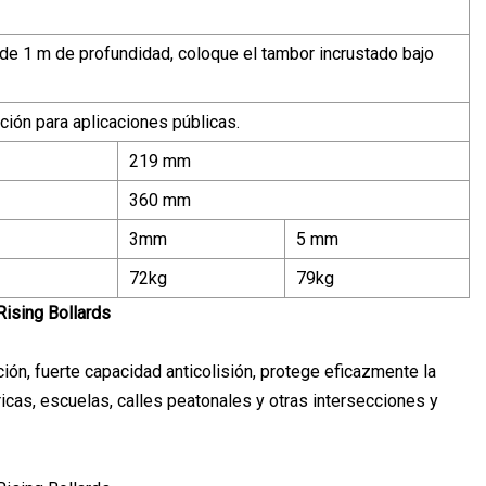
de 1 m de profundidad, coloque el tambor incrustado bajo
ción para aplicaciones públicas.
219 mm
360 mm
3mm
5 mm
72kg
79kg
ción, fuerte capacidad anticolisión, protege eficazmente la
icas, escuelas, calles peatonales y otras intersecciones y