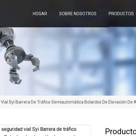
HOGAR
SOBRE NOSOTROS
PRODUCTOS
Vial Syi Barrera De Tráfico Semiautomática Bolardos De Elevación De 
Producto