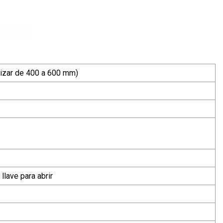
izar de 400 a 600 mm)
llave para abrir