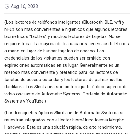
Aug 16, 2023
(Los lectores de teléfonos inteligentes (Bluetooth, BLE, wifi y
NFC) son más convenientes e higiénicos que algunos lectores
biométricos "táctiles" y muchos lectores de tarjetas. No se
requiere tocar. La mayoría de los usuarios tienen sus teléfonos
a mano en lugar de buscar tarjetas de acceso. Las
credenciales de los visitantes pueden ser emitido con
expiraciones automáticas en su lugar. Generalmente es un
método más conveniente y preferido para los lectores de
tarjetas de acceso estándar y los lectores de palma/huellas
dactilares. Los SlimLanes son un torniquete óptico superior de
vidrio oscilante de Automatic Systems. Cortesía de Automatic
Systems y YouTube.)
(Los torniquetes ópticos SlimLane de Automatic Systems se
muestran integrados con el lector biométrico Idemia Morpho
Handwave. Esta es una solución rápida, de alto rendimiento,