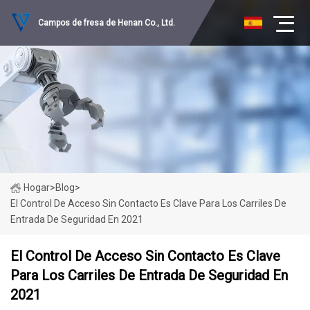
Campos de fresa de Henan Co., Ltd.
Hogar
>
Blog
>
El Control De Acceso Sin Contacto Es Clave Para Los Carriles De
Entrada De Seguridad En 2021
El Control De Acceso Sin Contacto Es Clave
Para Los Carriles De Entrada De Seguridad En
2021