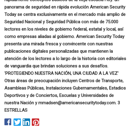
panorama de seguridad en rápida evolución American Security
Today se centra exclusivamente en el mercado más amplio de
Seguridad Nacional y Seguridad Pública con más de 75.000
lectores en los niveles de gobierno federal, estatal y local, así
como empresas aliadas al gobierno. American Security Today
presenta una mirada fresca y convincente con nuestras
publicaciones digitales personalizadas que mantienen la
atención de los lectores a lo largo de la historia con editoriales
de vanguardia que brindan soluciones a sus desafíos.
'PROTEGIENDO NUESTRA NACIÓN, UNA CIUDAD A LA VEZ'
Otras áreas de preocupación incluyen Centros de Transporte,
Asambleas Públicas, Instalaciones Gubernamentales, Estadios
Deportivos y de Conciertos, Escuelas y Universidades de
nuestra Nación y
mmadsen@americansecuritytoday.com
. 3
ESTRELLAS