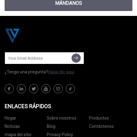
MÁNDANOS
¿Tengo una pregunta?
Haga clic aquí
ENLACES RÁPIDOS
Hogar
Sobre nosotros
Productos
Noticias
Blog
Contáctenos
mapa del sitio
Privacy Policy