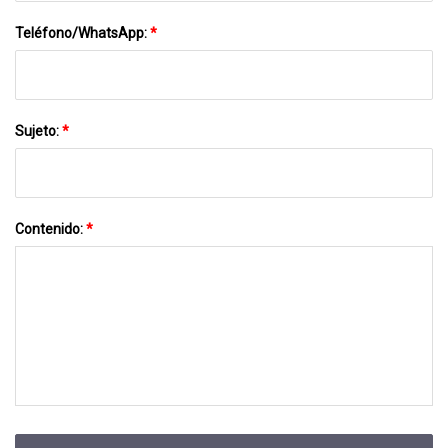
Teléfono/WhatsApp:
*
Sujeto:
*
Contenido:
*