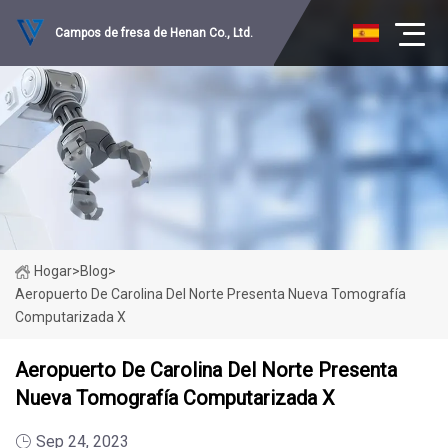
Campos de fresa de Henan Co., Ltd.
Hogar
>
Blog
>
Aeropuerto De Carolina Del Norte Presenta Nueva Tomografía
Computarizada X
Aeropuerto De Carolina Del Norte Presenta
Nueva Tomografía Computarizada X
Sep 24, 2023