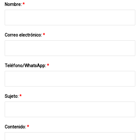
Nombre:
*
Correo electrónico:
*
Teléfono/WhatsApp:
*
Sujeto:
*
Contenido:
*