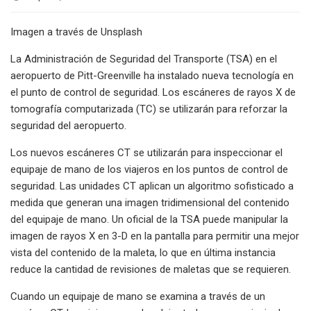
Imagen a través de Unsplash
La Administración de Seguridad del Transporte (TSA) en el
aeropuerto de Pitt-Greenville ha instalado nueva tecnología en
el punto de control de seguridad. Los escáneres de rayos X de
tomografía computarizada (TC) se utilizarán para reforzar la
seguridad del aeropuerto.
Los nuevos escáneres CT se utilizarán para inspeccionar el
equipaje de mano de los viajeros en los puntos de control de
seguridad. Las unidades CT aplican un algoritmo sofisticado a
medida que generan una imagen tridimensional del contenido
del equipaje de mano. Un oficial de la TSA puede manipular la
imagen de rayos X en 3-D en la pantalla para permitir una mejor
vista del contenido de la maleta, lo que en última instancia
reduce la cantidad de revisiones de maletas que se requieren.
Cuando un equipaje de mano se examina a través de un