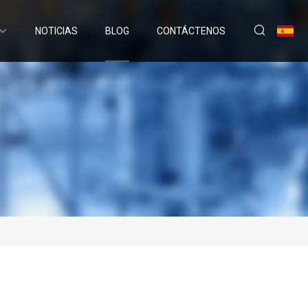
NOTICIAS
BLOG
CONTÁCTENOS