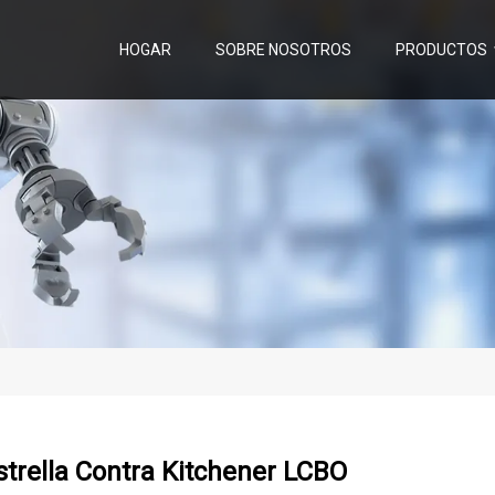
HOGAR
SOBRE NOSOTROS
PRODUCTOS
trella Contra Kitchener LCBO