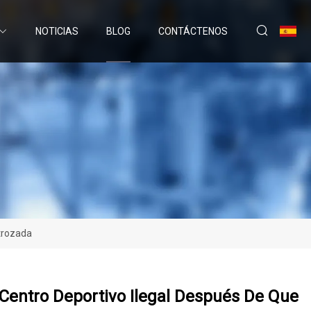
NOTICIAS
BLOG
CONTÁCTENOS
trozada
Centro Deportivo Ilegal Después De Que