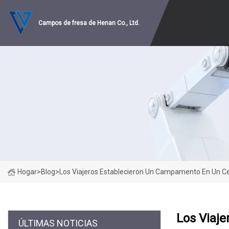
Campos de fresa de Henan Co., Ltd.
Hogar
>
Blog
>
Los Viajeros Establecieron Un Campamento En Un Ce
Los Viaj
ÚLTIMAS NOTICIAS