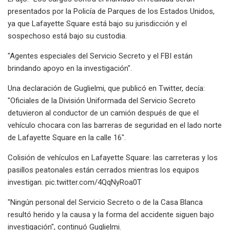
presentados por la Policía de Parques de los Estados Unidos,
ya que Lafayette Square está bajo su jurisdicción y el
sospechoso está bajo su custodia.
"Agentes especiales del Servicio Secreto y el FBI están
brindando apoyo en la investigación".
Una declaración de Guglielmi, que publicó en Twitter, decía:
"Oficiales de la División Uniformada del Servicio Secreto
detuvieron al conductor de un camión después de que el
vehículo chocara con las barreras de seguridad en el lado norte
de Lafayette Square en la calle 16".
Colisión de vehículos en Lafayette Square: las carreteras y los
pasillos peatonales están cerrados mientras los equipos
investigan. pic.twitter.com/4QqNyRoa0T
"Ningún personal del Servicio Secreto o de la Casa Blanca
resultó herido y la causa y la forma del accidente siguen bajo
investigación", continuó Guglielmi.