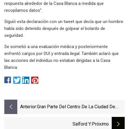
respuesta alrededor de la Casa Blanca a medida que
recopilamos datos”.
Siguió esta declaración con un tweet que decía que un hombre
había sido detenido después de golpear el bolardo de
seguridad.
Se sometió a una evaluación médica y posteriormente
enfrentó cargos por DUI y entrada ilegal. También aclaró que
las acciones del individuo no estaban dirigidas a la Casa
Blanca.
Anterior:
Gran Parte Del Centro De La Ciudad De
Nuneaton Para Ser No
Salford Y
:próximo