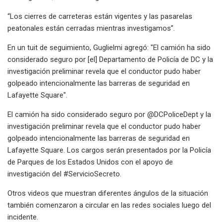
“Los cierres de carreteras están vigentes y las pasarelas
peatonales están cerradas mientras investigamos”.
En un tuit de seguimiento, Guglielmi agregó: "El camión ha sido
considerado seguro por [el] Departamento de Policía de DC y la
investigación preliminar revela que el conductor pudo haber
golpeado intencionalmente las barreras de seguridad en
Lafayette Square".
El camión ha sido considerado seguro por @DCPoliceDept y la
investigación preliminar revela que el conductor pudo haber
golpeado intencionalmente las barreras de seguridad en
Lafayette Square. Los cargos serán presentados por la Policía
de Parques de los Estados Unidos con el apoyo de
investigación del #ServicioSecreto.
Otros videos que muestran diferentes ángulos de la situación
también comenzaron a circular en las redes sociales luego del
incidente.