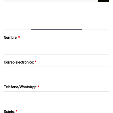
Nombre:
*
Correo electrónico:
*
Teléfono/WhatsApp:
*
Sujeto:
*