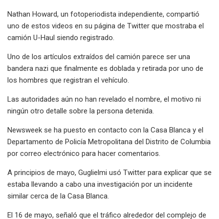
Nathan Howard, un fotoperiodista independiente, compartió
uno de estos videos en su página de Twitter que mostraba el
camión U-Haul siendo registrado.
Uno de los artículos extraídos del camión parece ser una
bandera nazi que finalmente es doblada y retirada por uno de
los hombres que registran el vehículo.
Las autoridades aún no han revelado el nombre, el motivo ni
ningún otro detalle sobre la persona detenida.
Newsweek se ha puesto en contacto con la Casa Blanca y el
Departamento de Policía Metropolitana del Distrito de Columbia
por correo electrónico para hacer comentarios.
A principios de mayo, Guglielmi usó Twitter para explicar que se
estaba llevando a cabo una investigación por un incidente
similar cerca de la Casa Blanca.
El 16 de mayo, señaló que el tráfico alrededor del complejo de