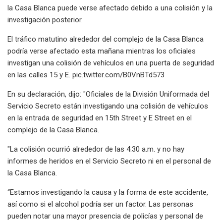
la Casa Blanca puede verse afectado debido a una colisión y la
investigación posterior.
El tráfico matutino alrededor del complejo de la Casa Blanca
podría verse afectado esta mañana mientras los oficiales
investigan una colisión de vehículos en una puerta de seguridad
en las calles 15 y E. pic.twitter.com/B0VnBTd573
En su declaración, dijo: "Oficiales de la División Uniformada del
Servicio Secreto están investigando una colisión de vehículos
en la entrada de seguridad en 15th Street y E Street en el
complejo de la Casa Blanca.
"La colisión ocurrió alrededor de las 4:30 a.m. y no hay
informes de heridos en el Servicio Secreto ni en el personal de
la Casa Blanca.
“Estamos investigando la causa y la forma de este accidente,
así como si el alcohol podría ser un factor. Las personas
pueden notar una mayor presencia de policías y personal de