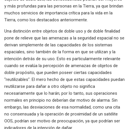
y más profundas para las personas en la Tierra, ya que brindan
muchos servicios de importancia crítica para la vida en la
Tierra, como los destacados anteriormente.
Una distinción entre objetos de doble uso y de doble finalidad
pone de relieve que las amenazas a la seguridad espacial no se
derivan simplemente de las capacidades de los sistemas
espaciales, sino también de la forma en que se utilizan y la
intención detrás de su uso. Esto es particularmente relevante
cuando se evalúa la percepción de amenazas de objetos de
doble propósito, que pueden poseer ciertas capacidades
"reutilizables". El mero hecho de que estas capacidades puedan
reutilizarse para dañar a otro objeto no significa
necesariamente que lo harán; por lo tanto, sus operaciones
normales en principio no deberían dar motivo de alarma. Sin
embargo, las desviaciones de esa normalidad, como una cita
no consensuada y la operación de proximidad de un satélite
OOS, podrían ser motivo de preocupación, ya que podrían ser
indicadores de la intención de dañar.