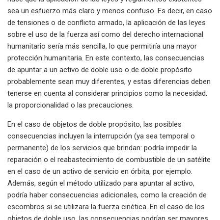
sea un esfuerzo más claro y menos confuso. Es decir, en caso
de tensiones o de conflicto armado, la aplicación de las leyes
sobre el uso de la fuerza así como del derecho internacional
humanitario sería más sencilla, lo que permitiría una mayor
protección humanitaria. En este contexto, las consecuencias
de apuntar a un activo de doble uso o de doble propósito
probablemente sean muy diferentes, y estas diferencias deben
tenerse en cuenta al considerar principios como la necesidad,
la proporcionalidad o las precauciones.
En el caso de objetos de doble propósito, las posibles
consecuencias incluyen la interrupción (ya sea temporal o
permanente) de los servicios que brindan: podría impedir la
reparación o el reabastecimiento de combustible de un satélite
en el caso de un activo de servicio en órbita, por ejemplo.
Además, según el método utilizado para apuntar al activo,
podría haber consecuencias adicionales, como la creación de
escombros si se utilizara la fuerza cinética. En el caso de los
objetos de doble uso, las consecuencias podrían ser mayores