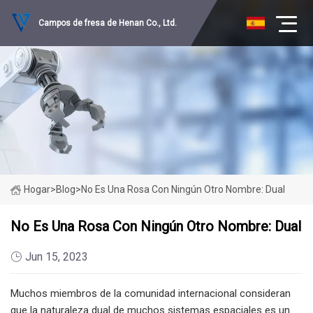
Campos de fresa de Henan Co., Ltd.
Hogar
>
Blog
>
No Es Una Rosa Con Ningún Otro Nombre: Dual
No Es Una Rosa Con Ningún Otro Nombre: Dual
Jun 15, 2023
Muchos miembros de la comunidad internacional consideran
que la naturaleza dual de muchos sistemas espaciales es un