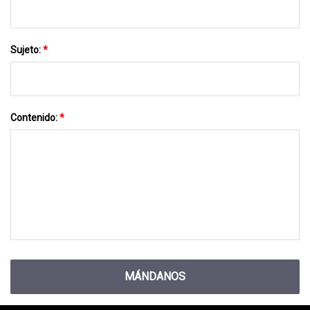
Sujeto:
*
Contenido:
*
MÁNDANOS