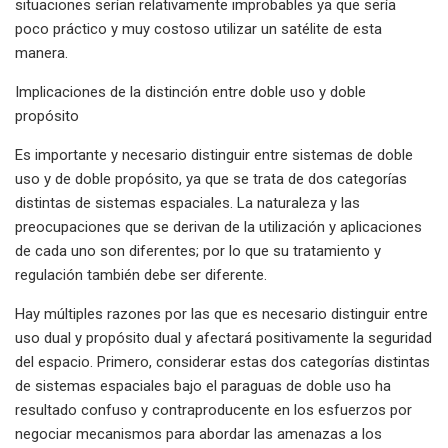
situaciones serían relativamente improbables ya que sería
poco práctico y muy costoso utilizar un satélite de esta
manera.
Implicaciones de la distinción entre doble uso y doble
propósito
Es importante y necesario distinguir entre sistemas de doble
uso y de doble propósito, ya que se trata de dos categorías
distintas de sistemas espaciales. La naturaleza y las
preocupaciones que se derivan de la utilización y aplicaciones
de cada uno son diferentes; por lo que su tratamiento y
regulación también debe ser diferente.
Hay múltiples razones por las que es necesario distinguir entre
uso dual y propósito dual y afectará positivamente la seguridad
del espacio. Primero, considerar estas dos categorías distintas
de sistemas espaciales bajo el paraguas de doble uso ha
resultado confuso y contraproducente en los esfuerzos por
negociar mecanismos para abordar las amenazas a los