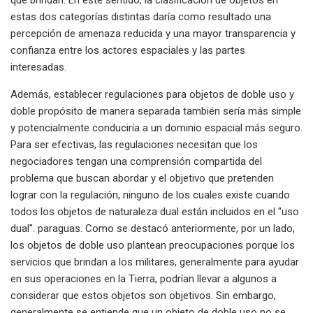
estas dos categorías distintas daría como resultado una
percepción de amenaza reducida y una mayor transparencia y
confianza entre los actores espaciales y las partes
interesadas.
Además, establecer regulaciones para objetos de doble uso y
doble propósito de manera separada también sería más simple
y potencialmente conduciría a un dominio espacial más seguro.
Para ser efectivas, las regulaciones necesitan que los
negociadores tengan una comprensión compartida del
problema que buscan abordar y el objetivo que pretenden
lograr con la regulación, ninguno de los cuales existe cuando
todos los objetos de naturaleza dual están incluidos en el "uso
dual". paraguas. Como se destacó anteriormente, por un lado,
los objetos de doble uso plantean preocupaciones porque los
servicios que brindan a los militares, generalmente para ayudar
en sus operaciones en la Tierra, podrían llevar a algunos a
considerar que estos objetos son objetivos. Sin embargo,
generalmente se entiende que un objeto de doble uso no se