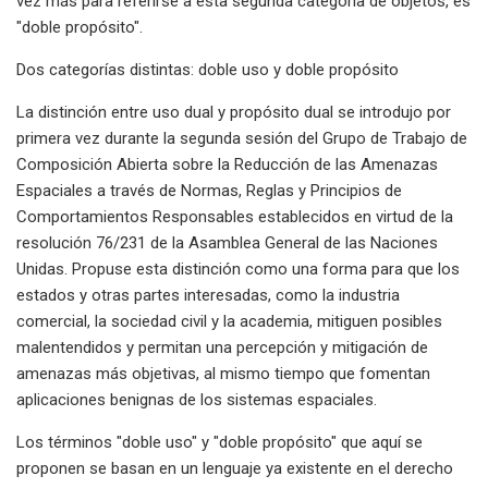
vez más para referirse a esta segunda categoría de objetos, es
"doble propósito".
Dos categorías distintas: doble uso y doble propósito
La distinción entre uso dual y propósito dual se introdujo por
primera vez durante la segunda sesión del Grupo de Trabajo de
Composición Abierta sobre la Reducción de las Amenazas
Espaciales a través de Normas, Reglas y Principios de
Comportamientos Responsables establecidos en virtud de la
resolución 76/231 de la Asamblea General de las Naciones
Unidas. Propuse esta distinción como una forma para que los
estados y otras partes interesadas, como la industria
comercial, la sociedad civil y la academia, mitiguen posibles
malentendidos y permitan una percepción y mitigación de
amenazas más objetivas, al mismo tiempo que fomentan
aplicaciones benignas de los sistemas espaciales.
Los términos "doble uso" y "doble propósito" que aquí se
proponen se basan en un lenguaje ya existente en el derecho