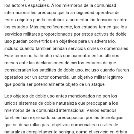
los actores espaciales. A los miembros de la comunidad
internacional les preocupa que la ambigüedad operativa de
estos objetos pueda contribuir a aumentar las tensiones entre
los estados. Más específicamente, los estados temen que los
servicios militares proporcionados por estos activos de doble
uso puedan convertirlos en objetivos para un adversario,
incluso cuando también brindan servicios civiles o comerciales.
Este temor no ha hecho más que aumentar en los últimos
meses ante las declaraciones de ciertos estados de que
considerarían los satélites de doble uso, incluso cuando fueran
operados por un actor comercial, un objetivo militar legítimo
que podría ser potencialmente objeto de un ataque.
Los objetos de doble uso antes mencionados no son los
únicos sistemas de doble naturaleza que preocupan a los
miembros de la comunidad internacional. Varios estados
también han expresado su preocupación por las tecnologías
que se desarrollan para objetivos comerciales o civiles de
naturaleza completamente benigna, como el servicio en órbita