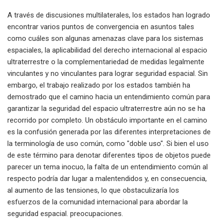
A través de discusiones multilaterales, los estados han logrado
encontrar varios puntos de convergencia en asuntos tales
como cuáles son algunas amenazas clave para los sistemas
espaciales, la aplicabilidad del derecho internacional al espacio
ultraterrestre o la complementariedad de medidas legalmente
vinculantes y no vinculantes para lograr seguridad espacial. Sin
embargo, el trabajo realizado por los estados también ha
demostrado que el camino hacia un entendimiento común para
garantizar la seguridad del espacio ultraterrestre aún no se ha
recorrido por completo. Un obstáculo importante en el camino
es la confusión generada por las diferentes interpretaciones de
la terminología de uso común, como "doble uso". Si bien el uso
de este término para denotar diferentes tipos de objetos puede
parecer un tema inocuo, la falta de un entendimiento común al
respecto podría dar lugar a malentendidos y, en consecuencia,
al aumento de las tensiones, lo que obstaculizaría los
esfuerzos de la comunidad internacional para abordar la
seguridad espacial. preocupaciones.