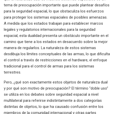
tema de preocupación importante que puede plantear desafíos
para la seguridad espacial, lo que obstaculiza los esfuerzos
para proteger los sistemas espaciales de posibles amenazas.
A medida que los estados trabajan para establecer marcos
legales y regulatorios internacionales para la seguridad
espacial, esta dualidad presenta un obstáculo importante en el
camino que tiene a los estados en desacuerdo sobre la mejor
manera de regularlos. La naturaleza de estos sistemas
desdibuja los límites conceptuales de las armas, lo que dificulta
el control a través de restricciones en el hardware, el enfoque
tradicional para el control de armas para los sistemas
terrestres.
Pero, ¿qué son exactamente estos objetos de naturaleza dual
y por qué son motivo de preocupación? El término "doble uso"
se utiliza en los debates sobre seguridad espacial a nivel
multilateral para referirse indistintamente a dos categorías
distintas de objetos, lo que ha causado confusión entre los
miembros de la comunidad internacional y otras partes