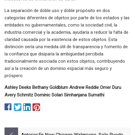
La separación de doble uso y doble propósito en dos
categorías diferentes de objetos por parte de los estados y las
entidades no gubernamentales, como la sociedad civil, la
industria comercial y la academia, ayudaría a reducir la falta de
claridad causada por la existencia de estos objetos. Esta
distinción sería una medida útil de transparencia y fomento de
la confianza que disiparía la ambigüedad percibida
tradicionalmente asociada con estos objetos, contribuyendo
así a la creación de un dominio espacial más seguro y
próspero.
Ashley Deeks Bethany Goldblum Andrew Reddie Omer Duru
Avery Schmitz Dominic Solari Simhanjana Sumathi
Anterior:
En New Chicago Walgreens, Solo Puede