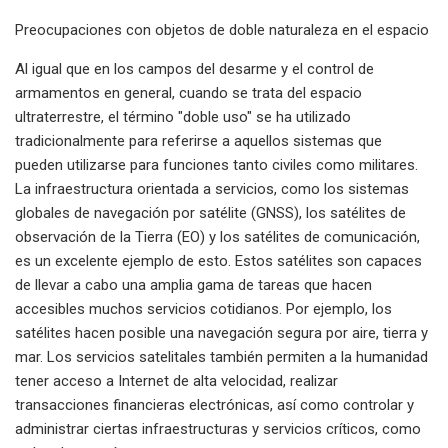
Preocupaciones con objetos de doble naturaleza en el espacio
Al igual que en los campos del desarme y el control de
armamentos en general, cuando se trata del espacio
ultraterrestre, el término "doble uso" se ha utilizado
tradicionalmente para referirse a aquellos sistemas que
pueden utilizarse para funciones tanto civiles como militares.
La infraestructura orientada a servicios, como los sistemas
globales de navegación por satélite (GNSS), los satélites de
observación de la Tierra (EO) y los satélites de comunicación,
es un excelente ejemplo de esto. Estos satélites son capaces
de llevar a cabo una amplia gama de tareas que hacen
accesibles muchos servicios cotidianos. Por ejemplo, los
satélites hacen posible una navegación segura por aire, tierra y
mar. Los servicios satelitales también permiten a la humanidad
tener acceso a Internet de alta velocidad, realizar
transacciones financieras electrónicas, así como controlar y
administrar ciertas infraestructuras y servicios críticos, como