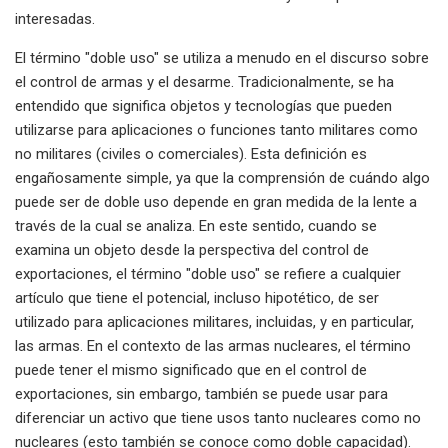
interesadas.
El término "doble uso" se utiliza a menudo en el discurso sobre
el control de armas y el desarme. Tradicionalmente, se ha
entendido que significa objetos y tecnologías que pueden
utilizarse para aplicaciones o funciones tanto militares como
no militares (civiles o comerciales). Esta definición es
engañosamente simple, ya que la comprensión de cuándo algo
puede ser de doble uso depende en gran medida de la lente a
través de la cual se analiza. En este sentido, cuando se
examina un objeto desde la perspectiva del control de
exportaciones, el término "doble uso" se refiere a cualquier
artículo que tiene el potencial, incluso hipotético, de ser
utilizado para aplicaciones militares, incluidas, y en particular,
las armas. En el contexto de las armas nucleares, el término
puede tener el mismo significado que en el control de
exportaciones, sin embargo, también se puede usar para
diferenciar un activo que tiene usos tanto nucleares como no
nucleares (esto también se conoce como doble capacidad).