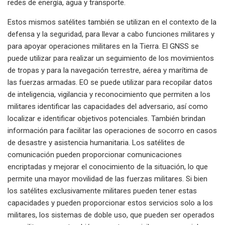
redes de energía, agua y transporte.
Estos mismos satélites también se utilizan en el contexto de la
defensa y la seguridad, para llevar a cabo funciones militares y
para apoyar operaciones militares en la Tierra. El GNSS se
puede utilizar para realizar un seguimiento de los movimientos
de tropas y para la navegación terrestre, aérea y marítima de
las fuerzas armadas. EO se puede utilizar para recopilar datos
de inteligencia, vigilancia y reconocimiento que permiten a los
militares identificar las capacidades del adversario, así como
localizar e identificar objetivos potenciales. También brindan
información para facilitar las operaciones de socorro en casos
de desastre y asistencia humanitaria. Los satélites de
comunicación pueden proporcionar comunicaciones
encriptadas y mejorar el conocimiento de la situación, lo que
permite una mayor movilidad de las fuerzas militares. Si bien
los satélites exclusivamente militares pueden tener estas
capacidades y pueden proporcionar estos servicios solo a los
militares, los sistemas de doble uso, que pueden ser operados