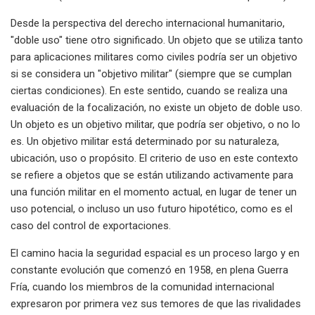
Desde la perspectiva del derecho internacional humanitario,
"doble uso" tiene otro significado. Un objeto que se utiliza tanto
para aplicaciones militares como civiles podría ser un objetivo
si se considera un "objetivo militar" (siempre que se cumplan
ciertas condiciones). En este sentido, cuando se realiza una
evaluación de la focalización, no existe un objeto de doble uso.
Un objeto es un objetivo militar, que podría ser objetivo, o no lo
es. Un objetivo militar está determinado por su naturaleza,
ubicación, uso o propósito. El criterio de uso en este contexto
se refiere a objetos que se están utilizando activamente para
una función militar en el momento actual, en lugar de tener un
uso potencial, o incluso un uso futuro hipotético, como es el
caso del control de exportaciones.
El camino hacia la seguridad espacial es un proceso largo y en
constante evolución que comenzó en 1958, en plena Guerra
Fría, cuando los miembros de la comunidad internacional
expresaron por primera vez sus temores de que las rivalidades