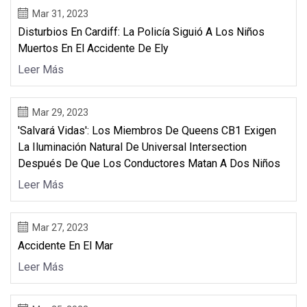
Mar 31, 2023
Disturbios En Cardiff: La Policía Siguió A Los Niños
Muertos En El Accidente De Ely
Leer Más
Mar 29, 2023
'Salvará Vidas': Los Miembros De Queens CB1 Exigen
La Iluminación Natural De Universal Intersection
Después De Que Los Conductores Matan A Dos Niños
Leer Más
Mar 27, 2023
Accidente En El Mar
Leer Más