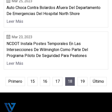
Mar 25, 2023
Auto Choca Contra Bolardos Afuera Del Departamento
De Emergencias Del Hospital North Shore
Leer Más
Mar 23, 2023
NCDOT Instala Postes Temporales En Las
Intersecciones De Wilmington Como Parte Del
Programa Piloto De Seguridad Para Peatones
Leer Más
Primero
15
16
17
18
19
Último