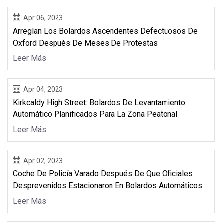
Apr 06, 2023
Arreglan Los Bolardos Ascendentes Defectuosos De
Oxford Después De Meses De Protestas
Leer Más
Apr 04, 2023
Kirkcaldy High Street: Bolardos De Levantamiento
Automático Planificados Para La Zona Peatonal
Leer Más
Apr 02, 2023
Coche De Policía Varado Después De Que Oficiales
Desprevenidos Estacionaron En Bolardos Automáticos
Leer Más