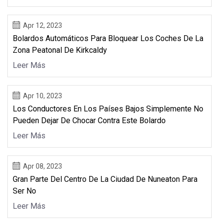
Apr 12, 2023
Bolardos Automáticos Para Bloquear Los Coches De La
Zona Peatonal De Kirkcaldy
Leer Más
Apr 10, 2023
Los Conductores En Los Países Bajos Simplemente No
Pueden Dejar De Chocar Contra Este Bolardo
Leer Más
Apr 08, 2023
Gran Parte Del Centro De La Ciudad De Nuneaton Para
Ser No
Leer Más