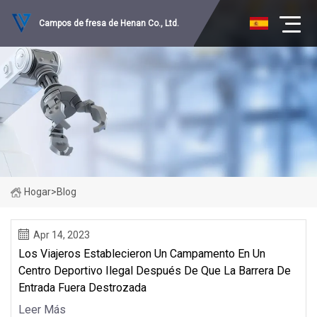
Campos de fresa de Henan Co., Ltd.
Hogar
>
Blog
Apr 14, 2023
Los Viajeros Establecieron Un Campamento En Un
Centro Deportivo Ilegal Después De Que La Barrera De
Entrada Fuera Destrozada
Leer Más